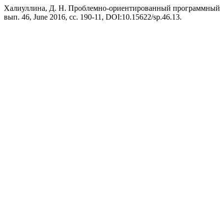
Халиуллина, Д. Н. Проблемно-ориентированный программный 
вып. 46, June 2016, сс. 190-11, DOI:10.15622/sp.46.13.