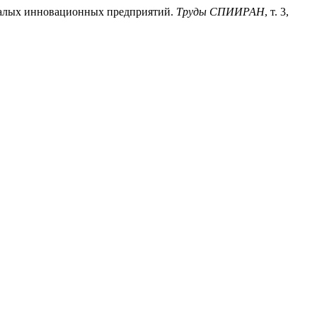
малых инновационных предприятий.
Труды СПИИРАН
, т. 3,