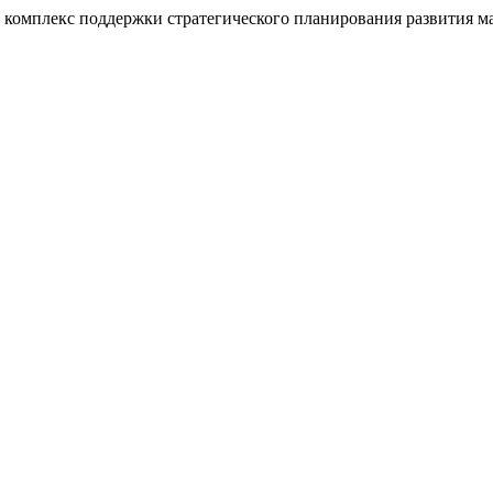
комплекс поддержки стратегического планирования развития 