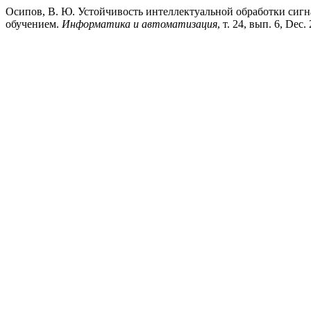
Осипов, В. Ю. Устойчивость интеллектуальной обработки си
обучением.
Информатика и автоматизация
, т. 24, вып. 6, Dec.