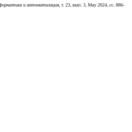
форматика и автоматизация
, т. 23, вып. 3, May 2024, сс. 886-