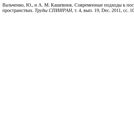
Вальченко, Ю., и А. М. Кашевник. Современные подходы к по
пространствах.
Труды СПИИРАН
, т. 4, вып. 19, Dec. 2011, сс. 