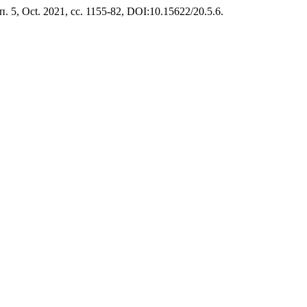
ып. 5, Oct. 2021, сс. 1155-82, DOI:10.15622/20.5.6.