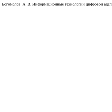
Богомолов, А. В. Информационные технологии цифровой ада