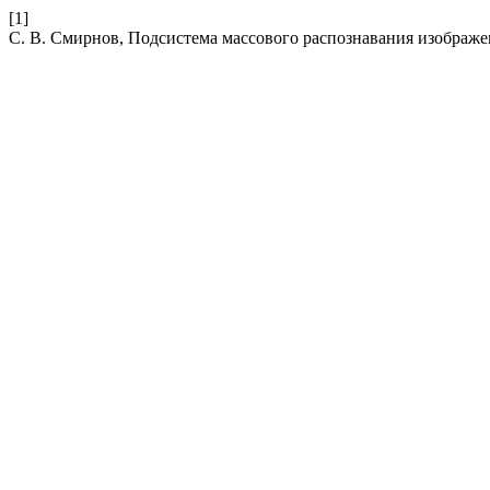
[1]
С. В. Смирнов, Подсистема массового распознавания изображ