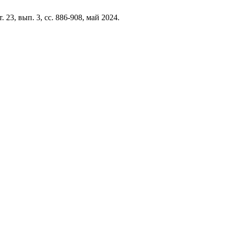
 т. 23, вып. 3, сс. 886-908, май 2024.