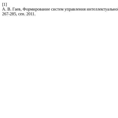
[1]
А. В. Гаев, Формирование систем управления интеллектуальн
267-285, сен. 2011.