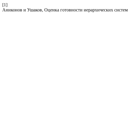
[1]
Аниконов и Ушаков, Оценка готовности иерархических систем