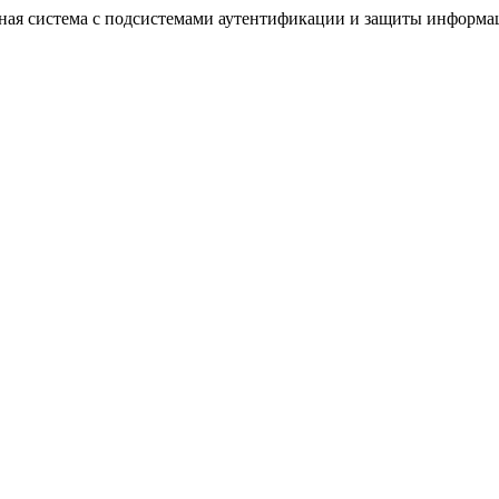
нная система с подсистемами аутентификации и защиты информа