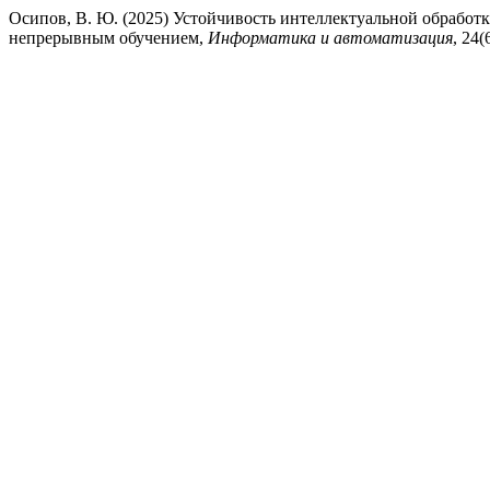
Осипов, В. Ю. (2025) Устойчивость интеллектуальной обрабо
непрерывным обучением,
Информатика и автоматизация
, 24(