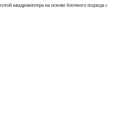
сотой квадрокоптера на основе блочного подхода с