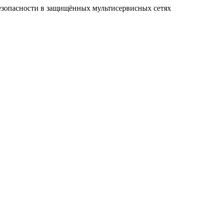
езопасности в защищённых мультисервисных сетях