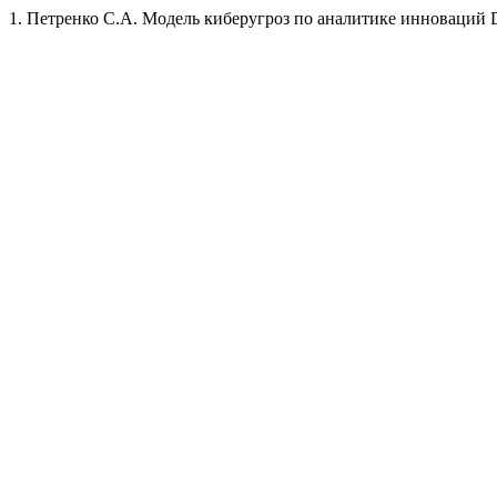
1. Петренко С.А. Модель киберугроз по аналитике инноваций 