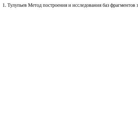
1. Тулупьев Метод построения и исследования баз фрагментов 