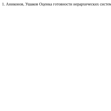
1. Аниконов, Ушаков Оценка готовности иерархических систем 