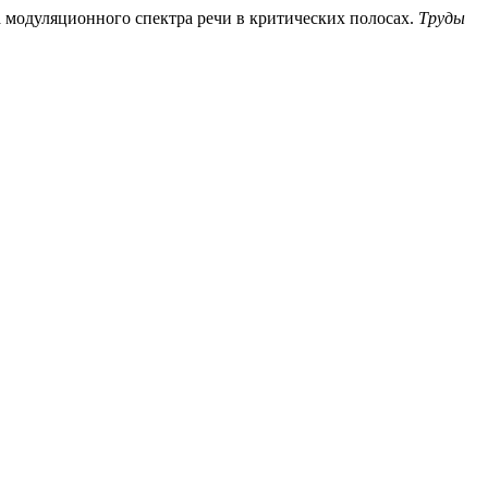
а модуляционного спектра речи в критических полосах.
Труды