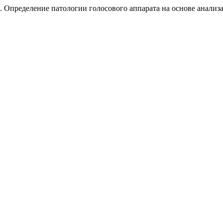
 Определение патологии голосового аппарата на основе анализ