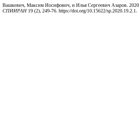
Вашкевич, Максим Иосифович, и Илья Сергеевич Азаров. 2020.
СПИИРАН
19 (2), 249-76. https://doi.org/10.15622/sp.2020.19.2.1.