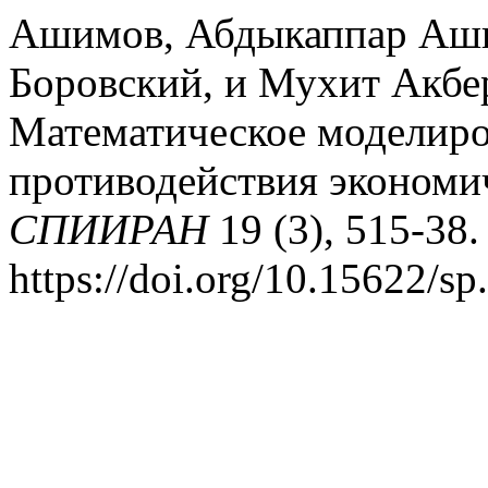
Ашимов, Абдыкаппар Аш
Боровский, и Мухит Акбе
Математическое моделир
противодействия экономи
СПИИРАН
19 (3), 515-38.
https://doi.org/10.15622/sp