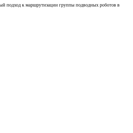
ый подход к маршрутизации группы подводных роботов в