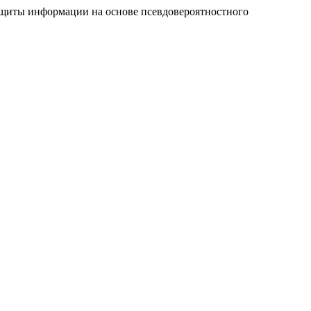
ащиты информации на основе псевдовероятностного