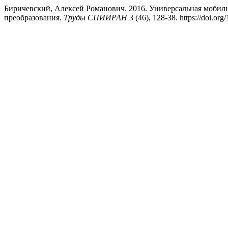
Биричевский, Алексей Романович. 2016. Универсальная мобил
преобразования.
Труды СПИИРАН
3 (46), 128-38. https://doi.org