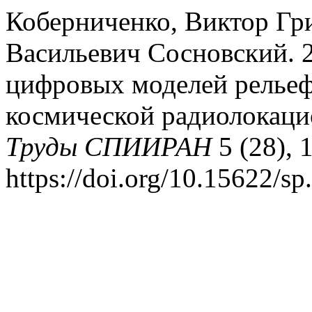
Коберниченко, Виктор Гр
Васильевич Сосновский. 
цифровых моделей рельеф
космической радиолокаци
Труды СПИИРАН
5 (28), 
https://doi.org/10.15622/sp