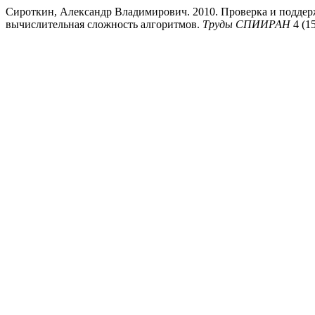
Сироткин, Александр Владимирович. 2010. Проверка и поддер
вычислительная сложность алгоритмов.
Труды СПИИРАН
4 (15