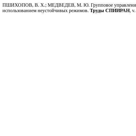
ПШИХОПОВ, В. Х.; МЕДВЕДЕВ, М. Ю. Групповое управление 
использованием неустойчивых режимов.
Труды СПИИРАН
, v