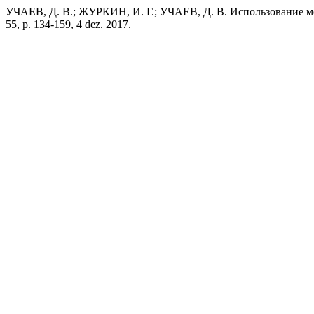
УЧАЕВ, Д. В.; ЖУРКИН, И. Г.; УЧАЕВ, Д. В. Использование м
55, p. 134-159, 4 dez. 2017.