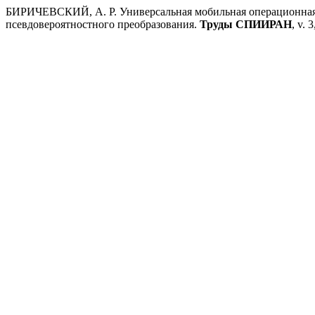
БИРИЧЕВСКИЙ, А. Р. Универсальная мобильная операционная 
псевдовероятностного преобразования.
Труды СПИИРАН
, v. 