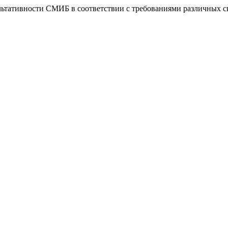
тативности СМИБ в соответствии с требованиями различных с