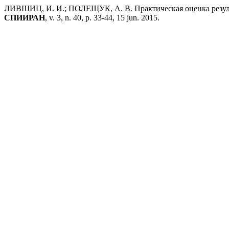
ЛИВШИЦ, И. И.; ПОЛЕЩУК, А. В. Практическая оценка резуль
СПИИРАН
, v. 3, n. 40, p. 33-44, 15 jun. 2015.