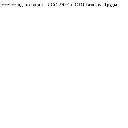
истем стандартизации – ИСО 27001 и СТО Газпром.
Труды