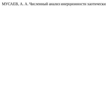
МУСАЕВ, А. А. Численный анализ инерционности хаотически