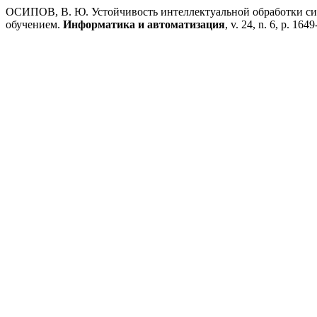
ОСИПОВ, В. Ю. Устойчивость интеллектуальной обработки с
обучением.
Информатика и автоматизация
, v. 24, n. 6, p. 164