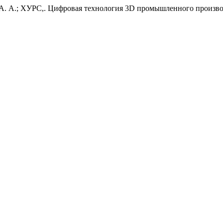
А.; ХУРС,. Цифровая технология 3D промышленного произво