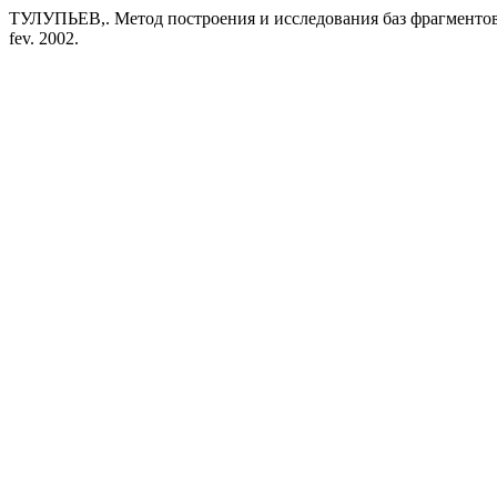
ТУЛУПЬЕВ,. Метод построения и исследования баз фрагментов
fev. 2002.