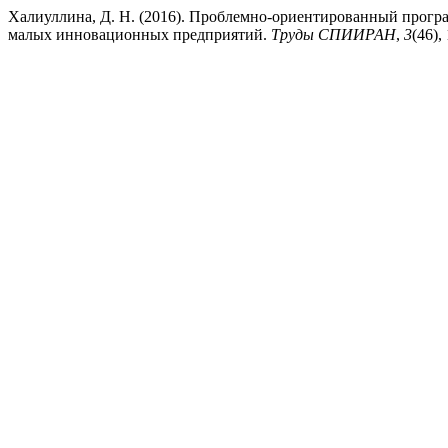
Халиуллина, Д. Н. (2016). Проблемно-ориентированный прогр
малых инновационных предприятий.
Труды СПИИРАН
,
3
(46),