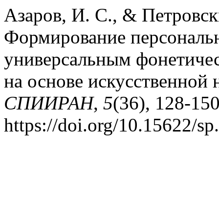
Азаров, И. С., & Петровск
Формирование персональн
универсальным фонетичес
на основе искусственной 
СПИИРАН
,
5
(36), 128-150
https://doi.org/10.15622/sp