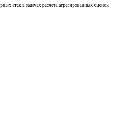
ерных атак в задачах расчета агрегированных оценок