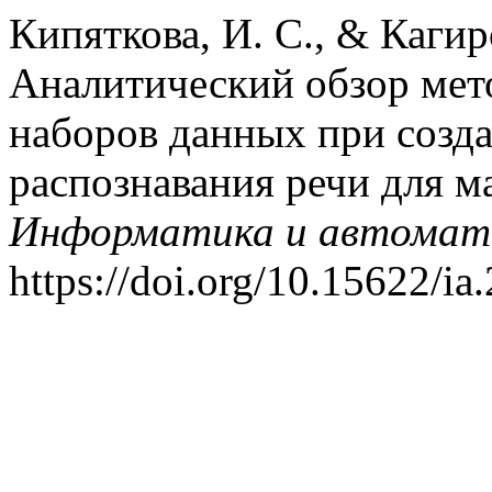
Кипяткова, И. С., & Кагиро
Аналитический обзор ме
наборов данных при созда
распознавания речи для м
Информатика и автомат
https://doi.org/10.15622/ia.