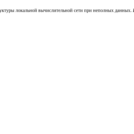
труктуры локальной вычислительной сети при неполных данных.