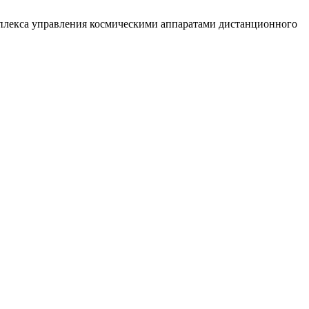
мплекса управления космическими аппаратами дистанционного