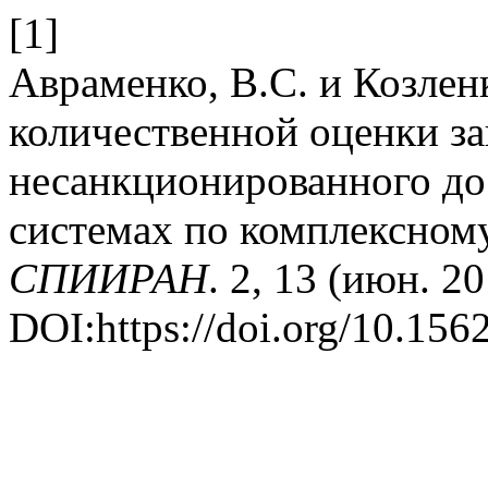
[1]
Авраменко, В.С. и Козлен
количественной оценки 
несанкционированного до
системах по комплексном
СПИИРАН
. 2, 13 (июн. 2
DOI:https://doi.org/10.1562