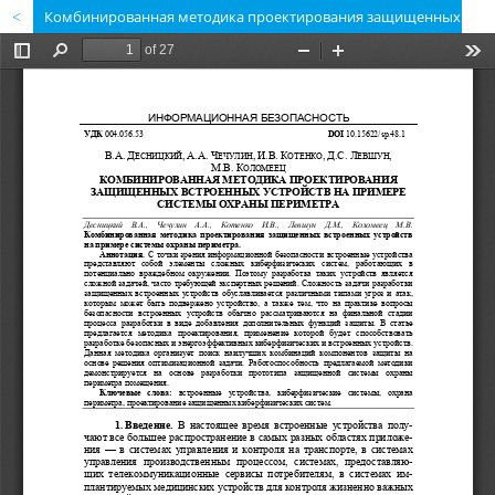
Комбинированная методика проектирования защищенных встроенных устройств на примере системы охраны периметра