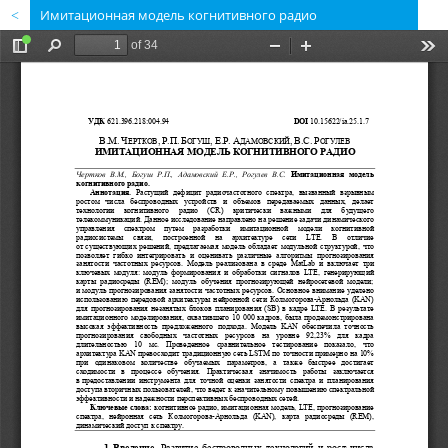
Имитационная модель когнитивного радио