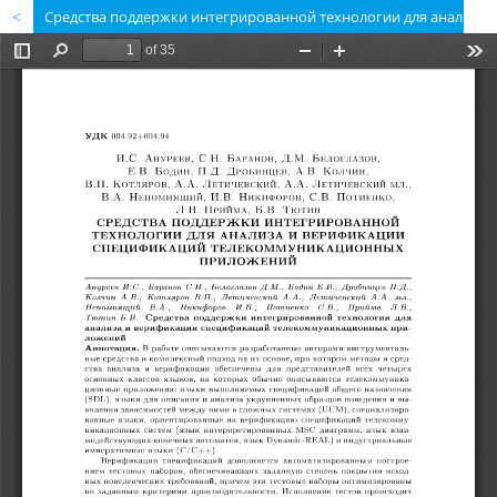
Средства поддержки интегрированной технологии для анализа и верификации спецификаций телекоммуникационных приложений