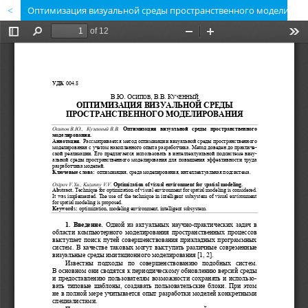
Оптимизация визуальной среды пространственного моделирования