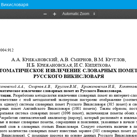
о Викисловаря