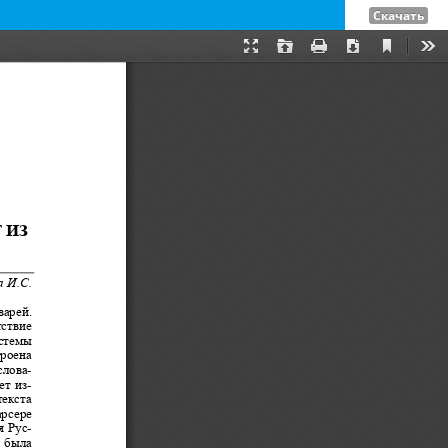
Скачать